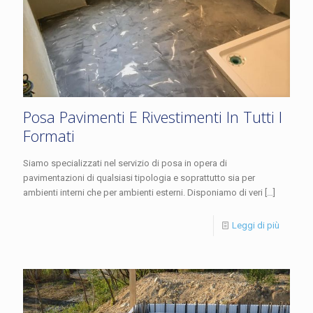
Posa Pavimenti E Rivestimenti In Tutti I
Formati
Siamo specializzati nel servizio di posa in opera di
pavimentazioni di qualsiasi tipologia e soprattutto sia per
ambienti interni che per ambienti esterni. Disponiamo di veri
[…]
Leggi di più