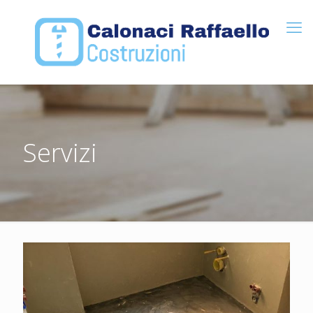
Servizi